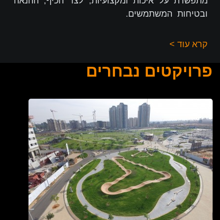
מתפשרת על איכות ומקצועיות, לצד הכיף, ההנאה
ובטיחות המשתמשים.
קרא עוד >
פרויקטים נבחרים