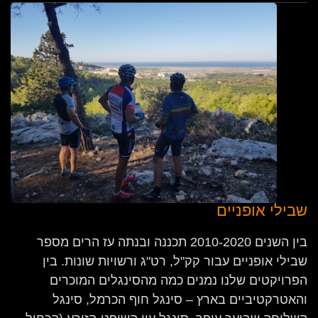
שבילי אופניים
בין השנים 2010-2020 תכננה ובנתה עז הרים מספר
שבילי אופניים עבור קק"ל, רט"ג ורשויות שונות. בין
הפרויקטים שלנו נמנים כמה מהסינגלים המוכרים
והאטרקטיביים בארץ – סינגל חוף הכרמל, סינגל