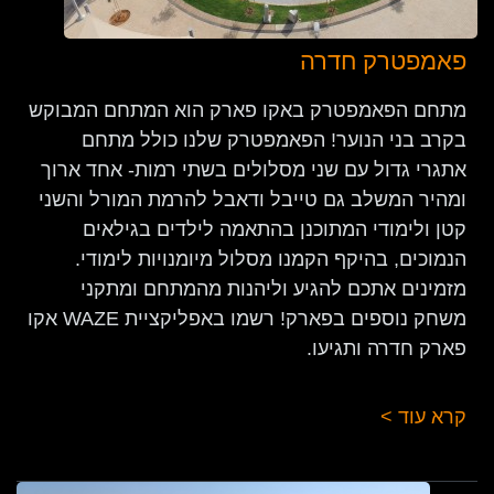
פאמפטרק חדרה
מתחם הפאמפטרק באקו פארק הוא המתחם המבוקש
בקרב בני הנוער! הפאמפטרק שלנו כולל מתחם
אתגרי גדול עם שני מסלולים בשתי רמות- אחד ארוך
ומהיר המשלב גם טייבל ודאבל להרמת המורל והשני
קטן ולימודי המתוכנן בהתאמה לילדים בגילאים
הנמוכים, בהיקף הקמנו מסלול מיומנויות לימודי.
מזמינים אתכם להגיע וליהנות מהמתחם ומתקני
משחק נוספים בפארק! רשמו באפליקציית WAZE אקו
פארק חדרה ותגיעו.
קרא עוד >